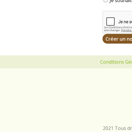
Je souhait
Conditions Gé
2021 Tous dro