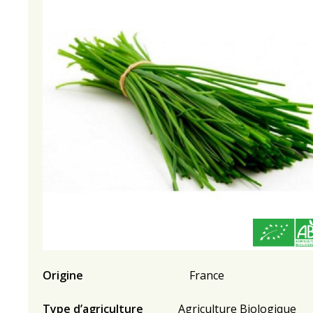
Origine
France
Type d’agriculture
Agriculture Biologique