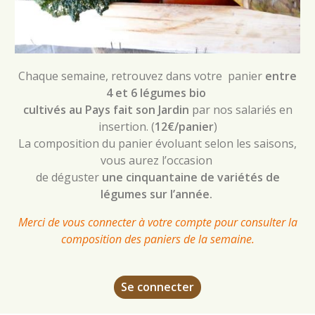
Chaque semaine, retrouvez dans votre panier
entre
4 et 6 légumes bio
cultivés au Pays fait son Jardin
par nos salariés en
insertion. (
12€/panier
)
La composition du panier évoluant selon les saisons,
vous aurez l’occasion
de déguster
une cinquantaine de variétés de
légumes sur l’année.
Merci de vous connecter à votre compte pour consulter la
composition des paniers de la semaine.
Se connecter