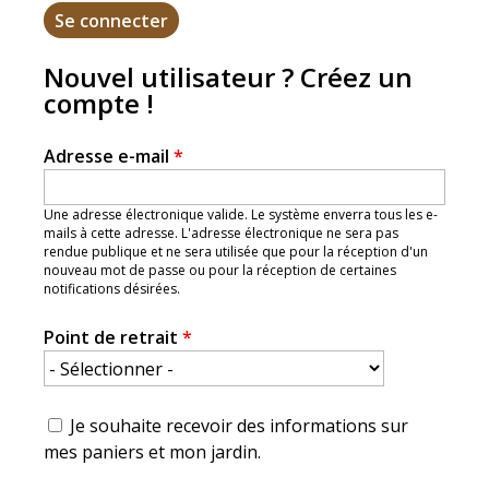
Nouvel utilisateur ? Créez un
compte !
Adresse e-mail
*
Une adresse électronique valide. Le système enverra tous les e-
mails à cette adresse. L'adresse électronique ne sera pas
rendue publique et ne sera utilisée que pour la réception d'un
nouveau mot de passe ou pour la réception de certaines
notifications désirées.
Point de retrait
*
Je souhaite recevoir des informations sur
mes paniers et mon jardin.