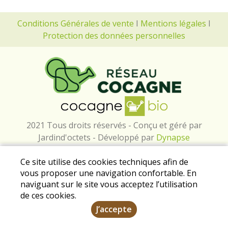
Conditions Générales de vente
I
Mentions légales
I
Protection des données personnelles
2021 Tous droits réservés - Conçu et géré par
Jardind'octets - Développé par
Dynapse
Ce site utilise des cookies techniques afin de
vous proposer une navigation confortable. En
naviguant sur le site vous acceptez l’utilisation
de ces cookies.
J’accepte